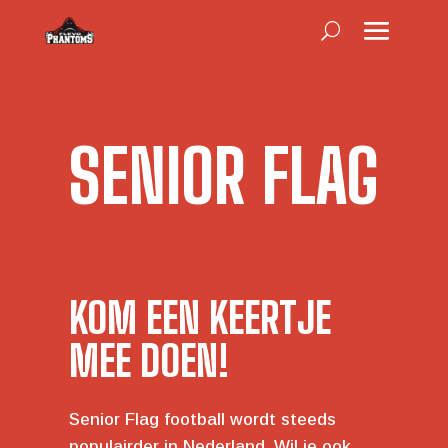
SENIOR FLAG
KOM EEN KEERTJE
MEE DOEN!
Senior Flag football wordt steeds
populairder in Nederland. Wil je ook