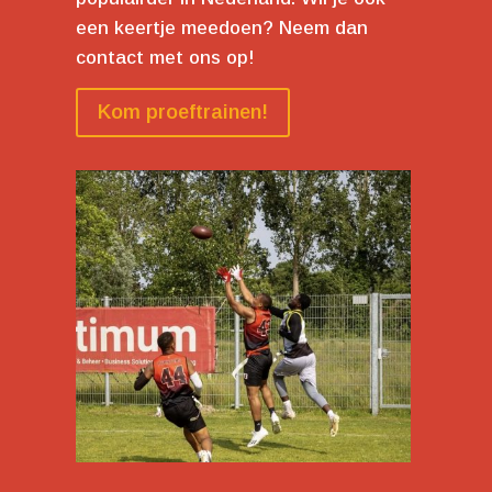
een keertje meedoen? Neem dan
contact met ons op!
Kom proeftrainen!