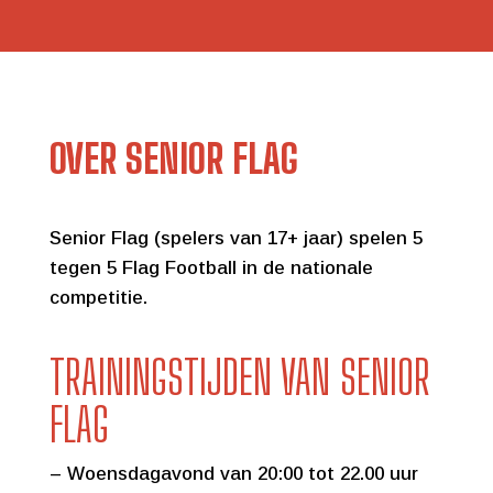
OVER SENIOR FLAG
Senior Flag (spelers van 17+ jaar) spelen 5
tegen 5 Flag Football in de nationale
competitie.
TRAININGSTIJDEN VAN SENIOR
FLAG
– Woensdagavond van 20:00 tot 22.00 uur