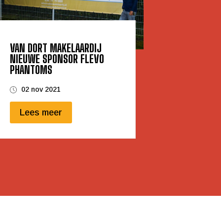
VAN DORT MAKELAARDIJ
NIEUWE SPONSOR FLEVO
PHANTOMS
02 nov 2021
Lees meer