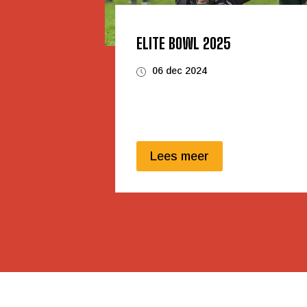
ELITE BOWL 2025
06 dec 2024
Lees meer