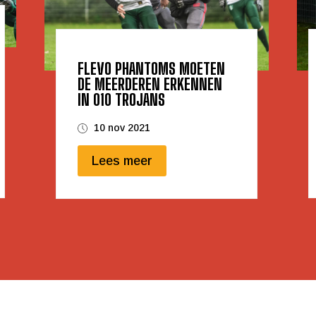
FLEVO PHANTOMS MOETEN
DE MEERDEREN ERKENNEN
IN 010 TROJANS
10 nov 2021
Lees meer