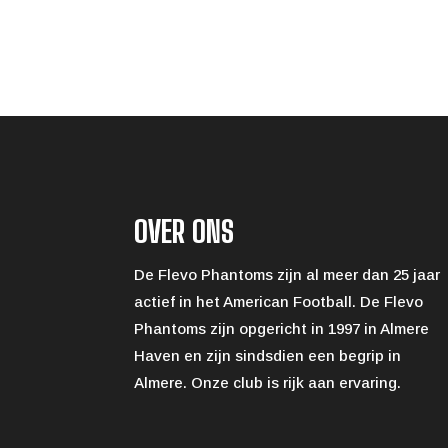
OVER ONS
De Flevo Phantoms zijn al meer dan 25 jaar
actief in het American Football. De Flevo
Phantoms zijn opgericht in 1997 in Almere
Haven en zijn sindsdien een begrip in
Almere. Onze club is rijk aan ervaring.