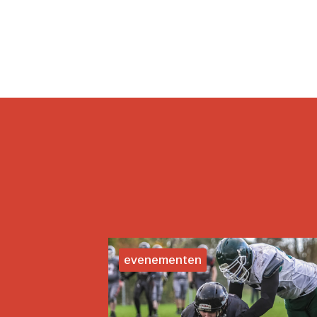
evenementen