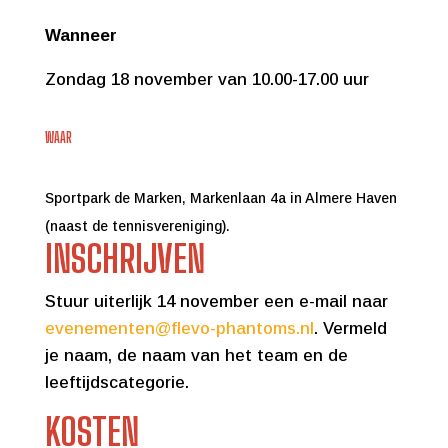
Wanneer
Zondag 18 november van 10.00-17.00 uur
WAAR
Sportpark de Marken, Markenlaan 4a in Almere Haven
(naast de tennisvereniging).
INSCHRIJVEN
Stuur uiterlijk 14 november een e-mail naar
evenementen@flevo-phantoms.nl
. Vermeld
je naam, de naam van het team en de
leeftijdscategorie.
KOSTEN