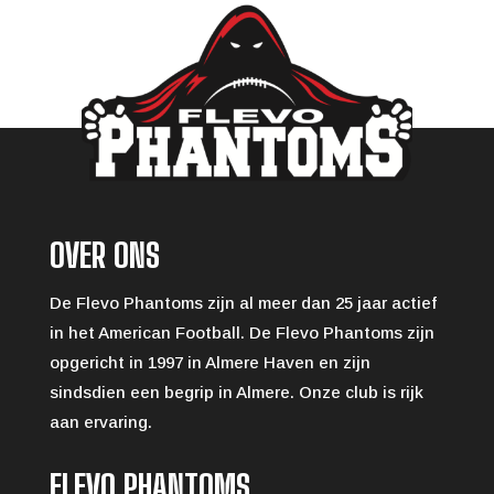
OVER ONS
De Flevo Phantoms zijn al meer dan 25 jaar actief
in het American Football. De Flevo Phantoms zijn
opgericht in 1997 in Almere Haven en zijn
sindsdien een begrip in Almere. Onze club is rijk
aan ervaring.
FLEVO PHANTOMS