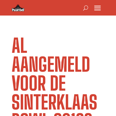
AL
AANGEMELD
VOOR DE
SINTERKLAAS