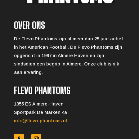
OVER ONS
De Flevo Phantoms zijn al meer dan 25 jaar actief
in het American Football. De Flevo Phantoms zijn
opgericht in 1997 in Almere Haven en zijn
sindsdien een begrip in Almere. Onze club is rijk
aan ervaring.
FLEVO PHANTOMS
1355 ES Almere-Haven
Sportpark De Marken 4a
info@flevo-phantoms.nl