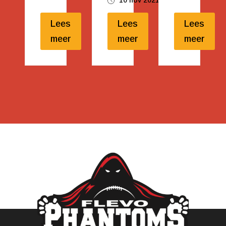
Lees
Lees
Lees
meer
meer
meer