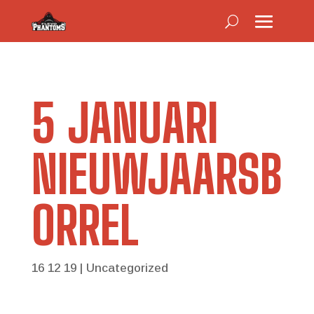
5 JANUARI
NIEUWJAARSB
ORREL
16 12 19
|
Uncategorized