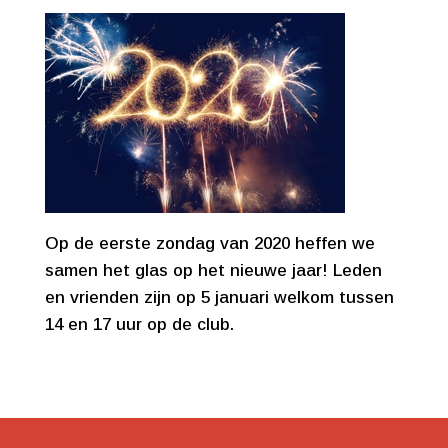
Op de eerste zondag van 2020 heffen we
samen het glas op het nieuwe jaar! Leden
en vrienden zijn op 5 januari welkom tussen
14 en 17 uur op de club.