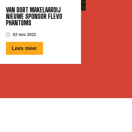
VAN DORT MAKELAARDIJ
NIEUWE SPONSOR FLEVO
PHANTOMS
02 nov 2021
Lees meer