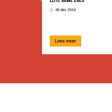
06 dec 2024
Lees meer