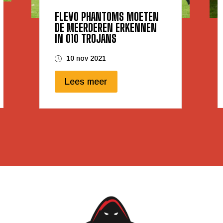
FLEVO PHANTOMS MOETEN
DE MEERDEREN ERKENNEN
IN 010 TROJANS
10 nov 2021
Lees meer