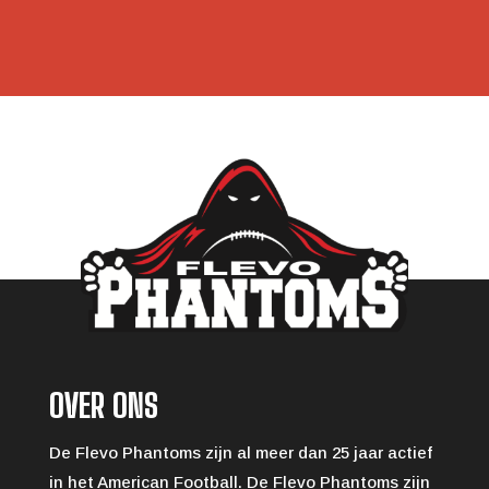
OVER ONS
De Flevo Phantoms zijn al meer dan 25 jaar actief
in het American Football. De Flevo Phantoms zijn