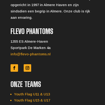
opgericht in 1997 in Almere Haven en zijn
sindsdien een begrip in Almere. Onze club is rijk
aan ervaring.
FLEVO PHANTOMS
1355 ES Almere-Haven
Sportpark De Marken 4a
info@flevo-phantoms.nl
ONZE TEAMS
Youth Flag U11 & U13
Youth Flag U15 & U17