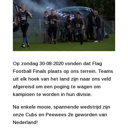
Op zondag 30-08-2020 vonden dat Flag
Football Finals plaats op ons terrein. Teams
uit elk hoek van het land zijn naar ons veld
afgereisd om een poging te wagen om
kampioen te worden in hun divisie.
Na enkele mooie, spannende wedstrijd zijn
onze Cubs en Peewees 2e geworden van
Nederland!